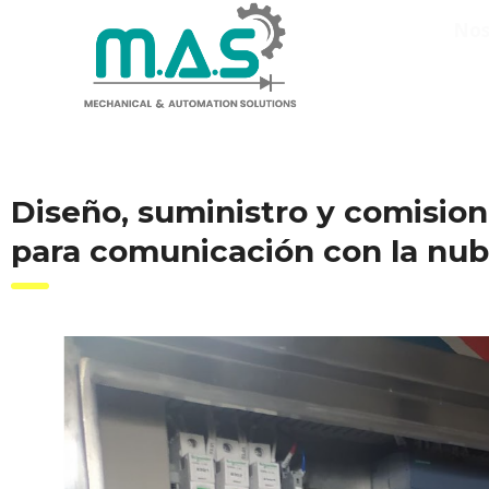
Nos
Diseño, suministro y comisio
para comunicación con la nub