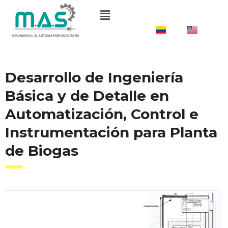
ES
US
Desarrollo de Ingeniería
Básica y de Detalle en
Automatización, Control e
Instrumentación para Planta
de Biogas