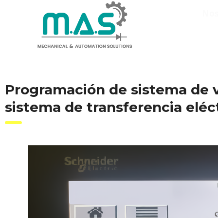
Nos
Programación de sistema de vi
sistema de transferencia eléc