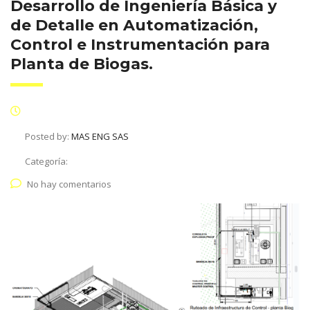
Desarrollo de Ingeniería Básica y
de Detalle en Automatización,
Control e Instrumentación para
Planta de Biogas.
Posted by:
MAS ENG SAS
Categoría:
No hay comentarios