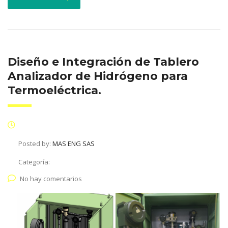
Diseño e Integración de Tablero
Analizador de Hidrógeno para
Termoeléctrica.
Posted by:
MAS ENG SAS
Categoría:
No hay comentarios