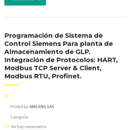
Programación de Sistema de
Control Siemens Para planta de
Almacenamiento de GLP.
Integración de Protocolos: HART,
Modbus TCP Server & Client,
Modbus RTU, Profinet.
Posted by:
MAS ENG SAS
Categoría:
No hay comentarios