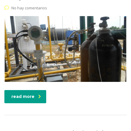
No hay comentarios
read more