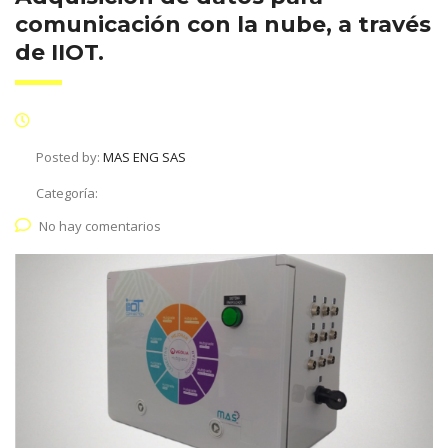
comunicación con la nube, a través
de IIOT.
Posted by:
MAS ENG SAS
Categoría:
No hay comentarios