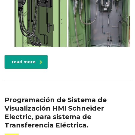
read more
Programación de Sistema de
Visualización HMI Schneider
Electric, para sistema de
Transferencia Eléctrica.