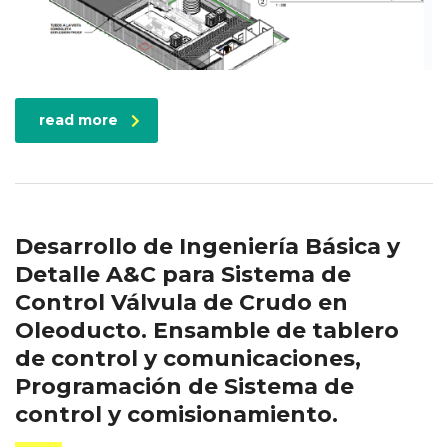
read more
Desarrollo de Ingeniería Básica y
Detalle A&C para Sistema de
Control Válvula de Crudo en
Oleoducto. Ensamble de tablero
de control y comunicaciones,
Programación de Sistema de
control y comisionamiento.