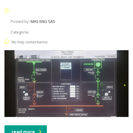
Posted by:
MAS ENG SAS
Categoría:
No hay comentarios
read more