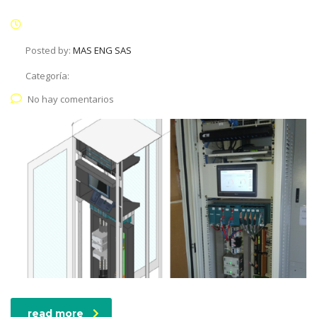
Posted by:
MAS ENG SAS
Categoría:
No hay comentarios
read more