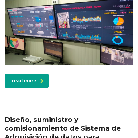
read more
Diseño, suministro y
comisionamiento de Sistema de
Adquisición de datos para