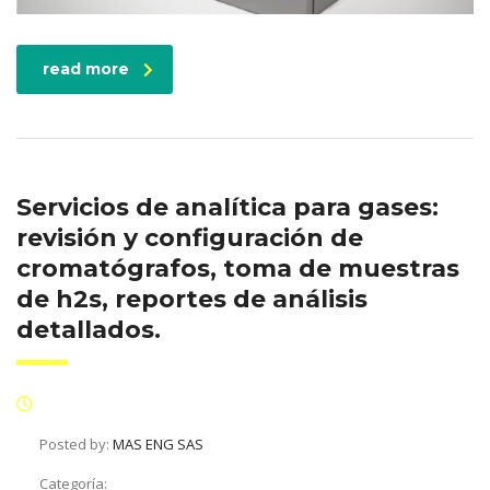
read more
Servicios de analítica para gases:
revisión y configuración de
cromatógrafos, toma de muestras
de h2s, reportes de análisis
detallados.
Posted by:
MAS ENG SAS
Categoría: