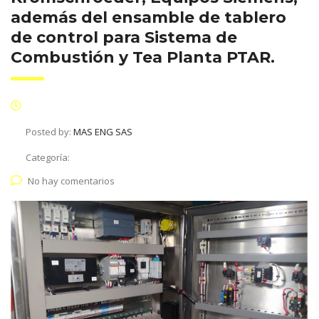
además del ensamble de tablero
de control para Sistema de
Combustión y Tea Planta PTAR.
Posted by:
MAS ENG SAS
Categoría:
No hay comentarios